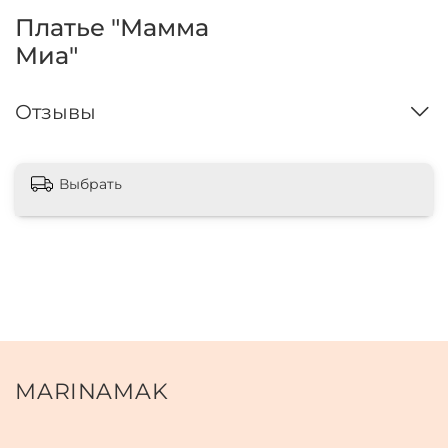
Платье "Мамма
Миа"
Отзывы
Выбрать
MARINAMAK