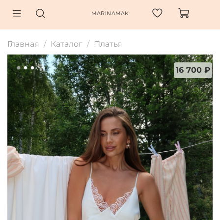
MARINAMAK
Главная
Каталог
Платья
16 700 ₽