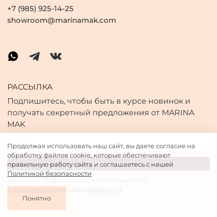
+7 (985) 925-14-25
showroom@marinamak.com
РАССЫЛКА
Подпишитесь, чтобы быть в курсе новинок и
получать секретный предложения от MARINA
MAK
Продолжая использовать наш сайт, вы даете согласие на
обработку файлов cookie, которые обеспечивают
правильную работу сайта и соглашаетесь с нашей
Политикой безопасности
Нажав на "Подписаться", Вы соглашаетесь
с политикой конфиденциальности
.
Понятно