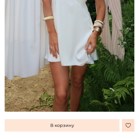
В корзину