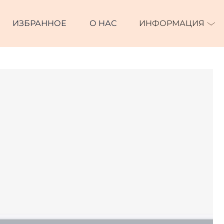
ИЗБРАННОЕ
О НАС
ИНФОРМАЦИЯ