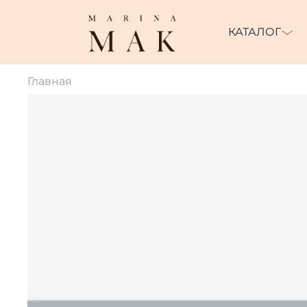
КАТАЛОГ
Главная