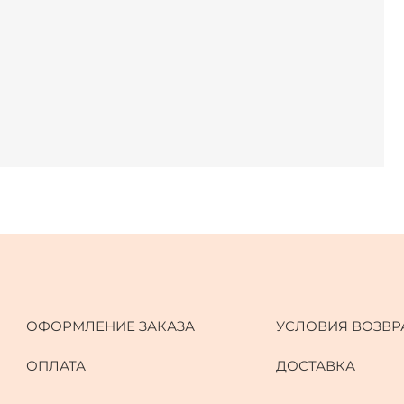
ОФОРМЛЕНИЕ ЗАКАЗА
УСЛОВИЯ ВОЗВР
ОПЛАТА
ДОСТАВКА