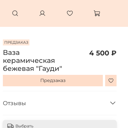
ПРЕДЗАКАЗ
Ваза
4 500 ₽
керамическая
бежевая "Гауди"
Предзаказ
Отзывы
Выбрать