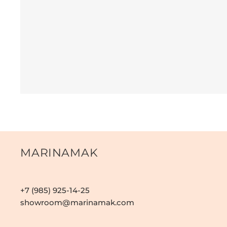
MARINAMAK
+7 (985) 925-14-25
showroom@marinamak.com