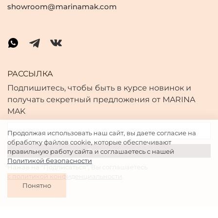
showroom@marinamak.com
РАССЫЛКА
Подпишитесь, чтобы быть в курсе новинок и
получать секретный предложения от MARINA
MAK
Продолжая использовать наш сайт, вы даете согласие на
обработку файлов cookie, которые обеспечивают
правильную работу сайта и соглашаетесь с нашей
Политикой безопасности
Нажав на "Подписаться", Вы соглашаетесь
с политикой конфиденциальности
.
Понятно