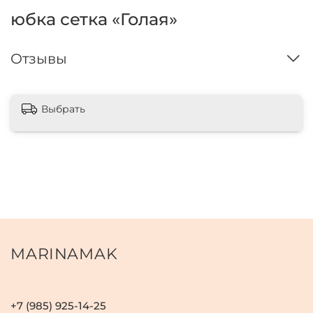
юбка сетка «Голая»
Отзывы
Выбрать
MARINAMAK
+7 (985) 925-14-25