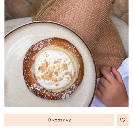
В корзину